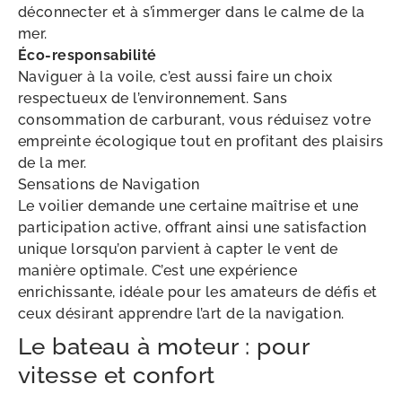
déconnecter et à s’immerger dans le calme de la
mer.
Éco-responsabilité
Naviguer à la voile, c’est aussi faire un choix
respectueux de l’environnement. Sans
consommation de carburant, vous réduisez votre
empreinte écologique tout en profitant des plaisirs
de la mer.
Sensations de Navigation
Le voilier demande une certaine maîtrise et une
participation active, offrant ainsi une satisfaction
unique lorsqu’on parvient à capter le vent de
manière optimale. C’est une expérience
enrichissante, idéale pour les amateurs de défis et
ceux désirant apprendre l’art de la navigation.
Le bateau à moteur : pour
vitesse et confort