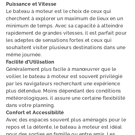
Puissance et Vitesse
Le bateau à moteur est le choix de ceux qui
cherchent à explorer un maximum de lieux en un
minimum de temps. Avec sa capacité à atteindre
rapidement de grandes vitesses, il est parfait pour
les adeptes de sensations fortes et ceux qui
souhaitent visiter plusieurs destinations dans une
même journée.
Facilité d’Utilisation
Généralement plus facile à manœuvrer que le
voilier, le bateau à moteur est souvent privilégié
par les navigateurs recherchant une expérience
plus détendue. Moins dépendant des conditions
météorologiques, il assure une certaine flexibilité
dans votre planning.
Confort et Accessibilité
Avec des espaces souvent plus aménagés pour le
repos et la détente, le bateau à moteur est idéal
pour des sorties en famille ou entre amis. Les