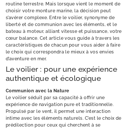
routine terrestre. Mais lorsque vient le moment de
choisir votre monture marine, la décision peut
s’avérer complexe. Entre le voilier, synonyme de
liberté et de communion avec les éléments, et le
bateau à moteur, alliant vitesse et puissance, votre
cœur balance. Cet article vous guide à travers les
caractéristiques de chacun pour vous aider à faire
le choix qui correspondra le mieux à vos envies
d’aventure en mer.
Le voilier : pour une expérience
authentique et écologique
Communion avec la Nature
Le voilier séduit par sa capacité à offrir une
expérience de navigation pure et traditionnelle.
Propulsé par le vent, il permet une interaction
intime avec les éléments naturels. C’est le choix de
prédilection pour ceux qui cherchent à se