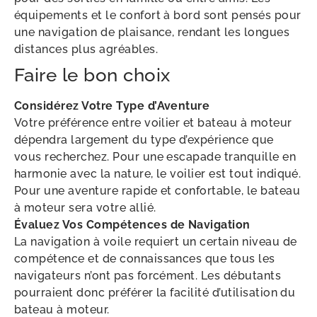
équipements et le confort à bord sont pensés pour
une navigation de plaisance, rendant les longues
distances plus agréables.
Faire le bon choix
Considérez Votre Type d’Aventure
Votre préférence entre voilier et bateau à moteur
dépendra largement du type d’expérience que
vous recherchez. Pour une escapade tranquille en
harmonie avec la nature, le voilier est tout indiqué.
Pour une aventure rapide et confortable, le bateau
à moteur sera votre allié.
Évaluez Vos Compétences de Navigation
La navigation à voile requiert un certain niveau de
compétence et de connaissances que tous les
navigateurs n’ont pas forcément. Les débutants
pourraient donc préférer la facilité d’utilisation du
bateau à moteur.