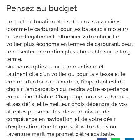
Pensez au budget
Le coût de location et les dépenses associées
(comme le carburant pour les bateaux à moteur)
peuvent également influencer votre choix. Le
voilier, plus économe en termes de carburant, peut
représenter une option plus abordable sur le long
terme.
Que vous optiez pour le romantisme et
l’authenticité d’un voilier ou pour la vitesse et le
confort d’un bateau à moteur, l’important est de
choisir l’embarcation qui rendra votre expérience
en mer inoubliable. Chaque option a ses charmes
et ses défis, et le meilleur choix dépendra de vos
attentes personnelles, de votre niveau de
compétence en navigation, et de votre désir
d’exploration. Quelle que soit votre décision,
l’aventure maritime promet d’être exaltante.