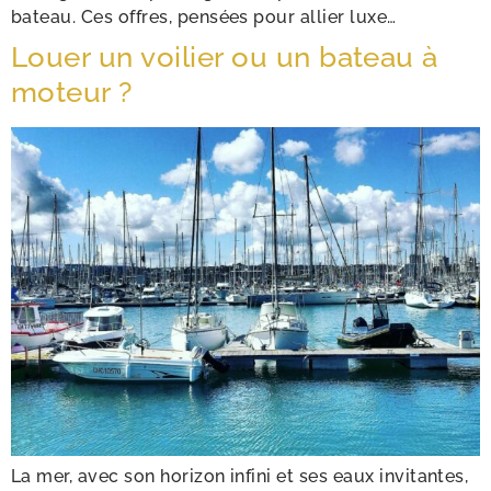
bateau. Ces offres, pensées pour allier luxe…
Louer un voilier ou un bateau à
moteur ?
La mer, avec son horizon infini et ses eaux invitantes,