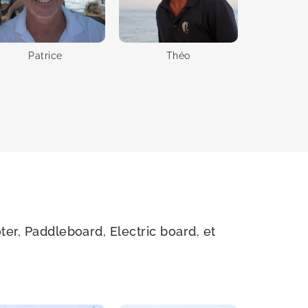
Patrice
Théo
ter, Paddleboard, Electric board, et