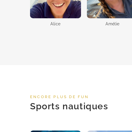
Alice
Amélie
ENCORE PLUS DE FUN
Sports nautiques