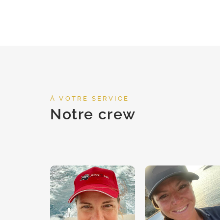
À VOTRE SERVICE
Notre crew