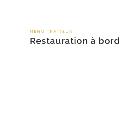
MENU TRAITEUR
Restauration à bord