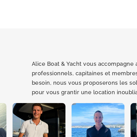
Alice Boat & Yacht vous accompagne 
professionnels, capitaines et membres
besoin, nous vous proposerons les sol
pour vous grantir une location inoubli