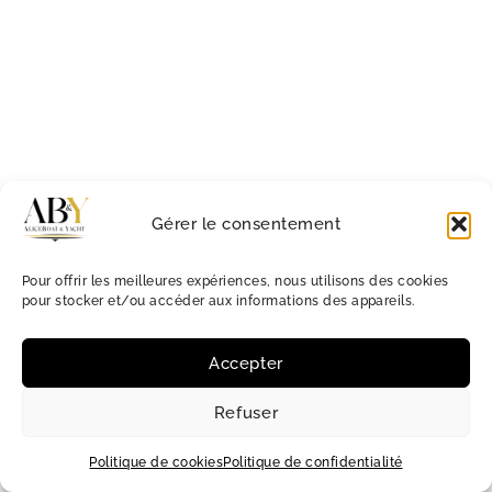
Gérer le consentement
Pour offrir les meilleures expériences, nous utilisons des cookies
pour stocker et/ou accéder aux informations des appareils.
Accepter
Refuser
Politique de cookies
Politique de confidentialité